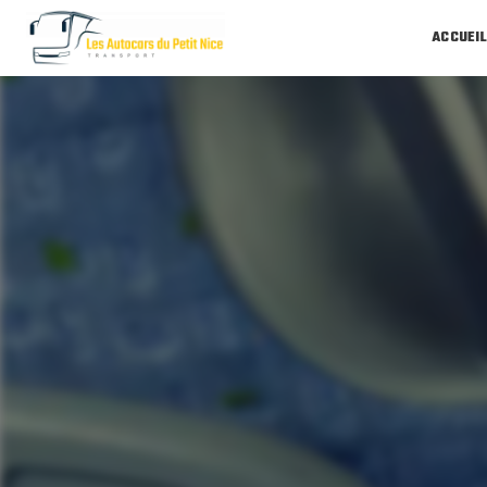
Panneau de gestion des cookies
ACCUEI