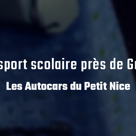
sport scolaire près de Gr
Les Autocars du Petit Nice