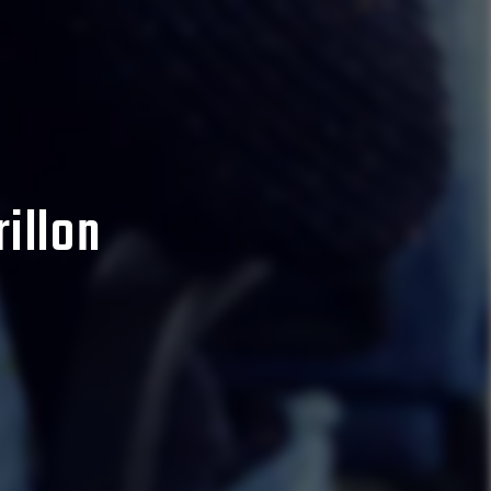
illon