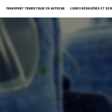
L
TRANSPORT TOURISTIQUE EN AUTOCAR
LIGNES RÉGULIÈRES ET SCO