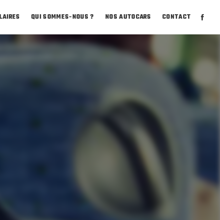
LAIRES
QUI SOMMES-NOUS ?
NOS AUTOCARS
CONTACT