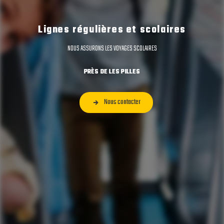
Lignes régulières et scolaires
NOUS ASSURONS LES VOYAGES SCOLAIRES
PRÈS DE LES PILLES
Nous contacter