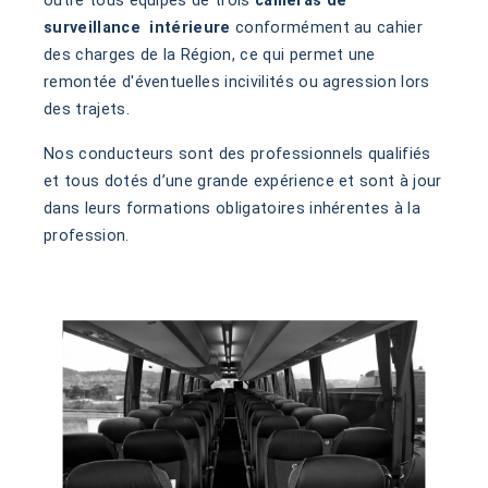
outre tous équipés de trois
caméras de
surveillance intérieure
conformément au cahier
des charges de la Région, ce qui permet une
remontée d'éventuelles incivilités ou agression lors
des trajets.
Nos conducteurs sont des professionnels qualifiés
et tous dotés d’une grande expérience et sont à jour
dans leurs formations obligatoires inhérentes à la
profession.