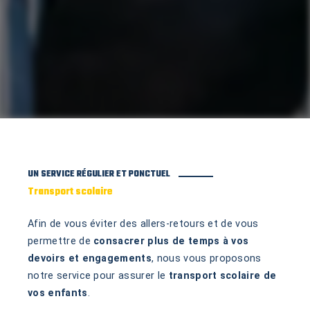
UN SERVICE RÉGULIER ET PONCTUEL
Transport scolaire
Afin de vous éviter des allers-retours et de vous
permettre de
consacrer plus de temps à vos
devoirs et engagements
, nous vous proposons
notre service pour assurer le
transport scolaire de
vos enfants
.