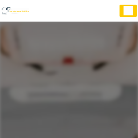
Panneau de gestion des cookies