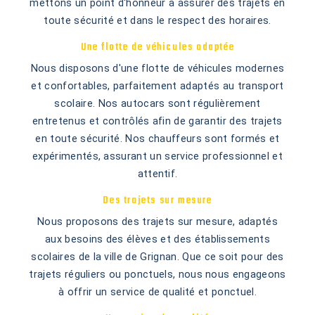
mettons un point d'honneur à assurer des trajets en
toute sécurité et dans le respect des horaires.
Une flotte de véhicules adaptée
Nous disposons d'une flotte de véhicules modernes
et confortables, parfaitement adaptés au transport
scolaire. Nos autocars sont régulièrement
entretenus et contrôlés afin de garantir des trajets
en toute sécurité. Nos chauffeurs sont formés et
expérimentés, assurant un service professionnel et
attentif.
Des trajets sur mesure
Nous proposons des trajets sur mesure, adaptés
aux besoins des élèves et des établissements
scolaires de la ville de Grignan. Que ce soit pour des
trajets réguliers ou ponctuels, nous nous engageons
à offrir un service de qualité et ponctuel.