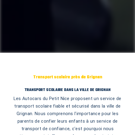
Transport scolaire près de Grignan
TRANSPORT SCOLAIRE DANS LA VILLE DE GRIGNAN
Les Autocars du Petit Nice proposent un service de
transport scolaire fiable et sécurisé dans la ville de
Grignan. Nous comprenons l'importance pour les
parents de confier leurs enfants à un service de
transport de confiance, c'est pourquoi nous