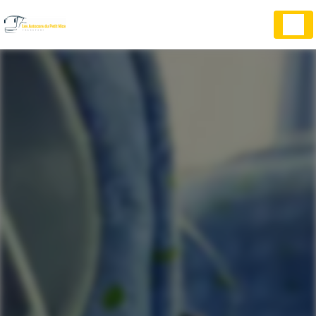
Panneau de gestion des cookies