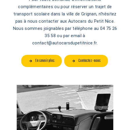
complémentaires ou pour réserver un trajet de
transport scolaire dans la ville de Grignan, n'hésitez
pas à nous contacter aux Autocars du Petit Nice.
Nous sommes joignables par téléphone au 04 75 26
35 58 ou par email à
contact@autocarsdupetitnice.fr.
En savoir plus
Contactez-nous