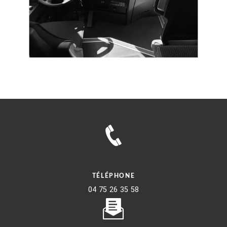
TÉLÉPHONE
04 75 26 35 58