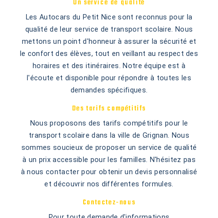
Un service de qualité
Les Autocars du Petit Nice sont reconnus pour la
qualité de leur service de transport scolaire. Nous
mettons un point d'honneur à assurer la sécurité et
le confort des élèves, tout en veillant au respect des
horaires et des itinéraires. Notre équipe est à
l'écoute et disponible pour répondre à toutes les
demandes spécifiques.
Des tarifs compétitifs
Nous proposons des tarifs compétitifs pour le
transport scolaire dans la ville de Grignan. Nous
sommes soucieux de proposer un service de qualité
à un prix accessible pour les familles. N'hésitez pas
à nous contacter pour obtenir un devis personnalisé
et découvrir nos différentes formules.
Contactez-nous
Pour toute demande d'informations