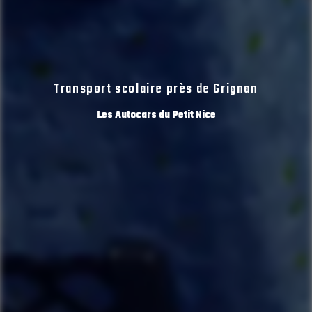
Transport scolaire près de Grignan
Les Autocars du Petit Nice