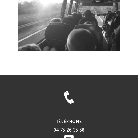
TÉLÉPHONE
04 75 26 35 58