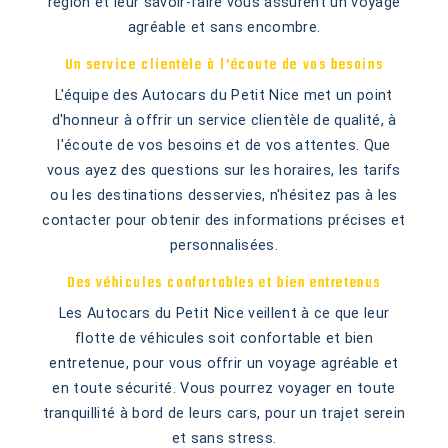
région et leur savoir-faire vous assurent un voyage
agréable et sans encombre.
Un service clientèle à l'écoute de vos besoins
L'équipe des Autocars du Petit Nice met un point
d'honneur à offrir un service clientèle de qualité, à
l'écoute de vos besoins et de vos attentes. Que
vous ayez des questions sur les horaires, les tarifs
ou les destinations desservies, n'hésitez pas à les
contacter pour obtenir des informations précises et
personnalisées.
Des véhicules confortables et bien entretenus
Les Autocars du Petit Nice veillent à ce que leur
flotte de véhicules soit confortable et bien
entretenue, pour vous offrir un voyage agréable et
en toute sécurité. Vous pourrez voyager en toute
tranquillité à bord de leurs cars, pour un trajet serein
et sans stress.