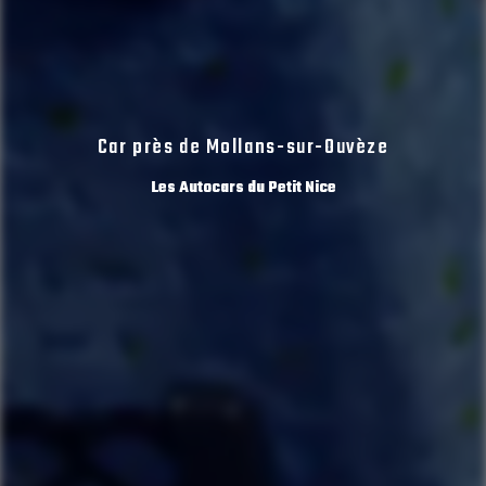
Car près de Mollans-sur-Ouvèze
Les Autocars du Petit Nice