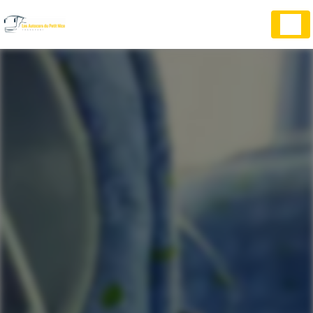
Panneau de gestion des cookies