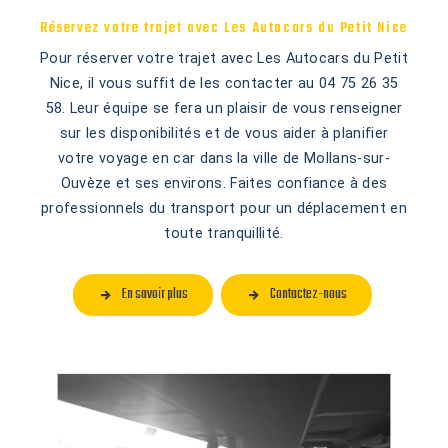
Réservez votre trajet avec Les Autocars du Petit Nice
Pour réserver votre trajet avec Les Autocars du Petit
Nice, il vous suffit de les contacter au 04 75 26 35
58. Leur équipe se fera un plaisir de vous renseigner
sur les disponibilités et de vous aider à planifier
votre voyage en car dans la ville de Mollans-sur-
Ouvèze et ses environs. Faites confiance à des
professionnels du transport pour un déplacement en
toute tranquillité.
En savoir plus
Contactez-nous