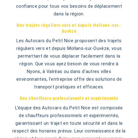
confiance pour tous vos besoins de déplacement
dans la région.
Des trajets réguliers vers et depuis Mollans-sur-
Ouvèze
Les Autocars du Petit Nice proposent des trajets
réguliers vers et depuis Mollans-sur-Ouvèze, vous
permettant de vous déplacer facilement dans la
région. Que vous ayez besoin de vous rendre à
Nyons, à Valréas ou dans d'autres villes
environnantes, l'entreprise offre des solutions de
transport pratiques et efficaces.
Des chauffeurs professionnels et expérimentés
L'équipe des Autocars du Petit Nice est composée
de chauffeurs professionnels et expérimentés,
garantissant un trajet en toute sécurité et dans le
respect des horaires prévus. Leur connaissance de la