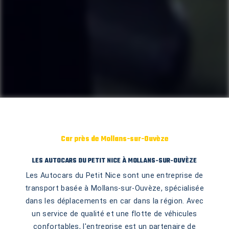
Car près de Mollans-sur-Ouvèze
LES AUTOCARS DU PETIT NICE À MOLLANS-SUR-OUVÈZE
Les Autocars du Petit Nice sont une entreprise de
transport basée à Mollans-sur-Ouvèze, spécialisée
dans les déplacements en car dans la région. Avec
un service de qualité et une flotte de véhicules
confortables, l'entreprise est un partenaire de