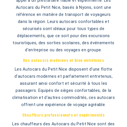
appel à un prestataire fiable et expérimenté. Les
Autocars du Petit Nice, basés à Nyons, sont une
référence en matière de transport de voyageurs
dans la région. Leurs autocars confortables et
sécurisés sont idéaux pour tous types de
déplacements, que ce soit pour des excursions
touristiques, des sorties scolaires, des événements
d'entreprise ou des voyages en groupe.
Des autocars modernes et bien entretenus
Les Autocars du Petit Nice disposent d'une flotte
d'autocars modernes et parfaitement entretenus,
assurant ainsi confort et sécurité à tous les
passagers. Equipés de sièges confortables, de la
climatisation et d'autres commodités, ces autocars
offrent une expérience de voyage agréable.
Chauffeurs professionnels et expérimentés
Les chauffeurs des Autocars du Petit Nice sont des