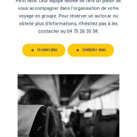
Petit Nice. Leur équipe dédiée se fera un plaisir de
vous accompagner dans l'organisation de votre
voyage en groupe. Pour réserver un autocar ou
obtenir plus d'informations, n'hésitez pas à les
contacter au 04 75 26 35 58.
En savoir plus
Contactez-nous