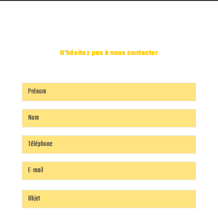
N'hésitez pas à nous contacter