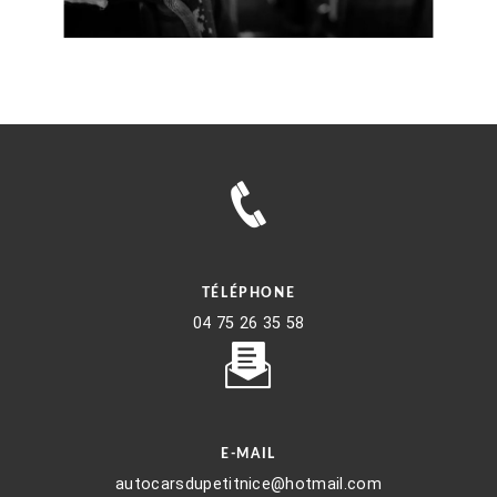
TÉLÉPHONE
04 75 26 35 58
E-MAIL
autocarsdupetitnice@hotmail.com