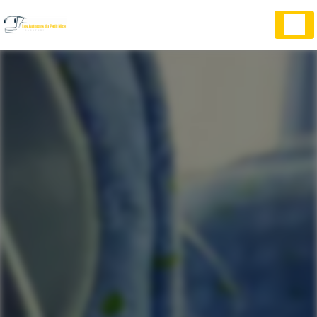
Panneau de gestion des cookies