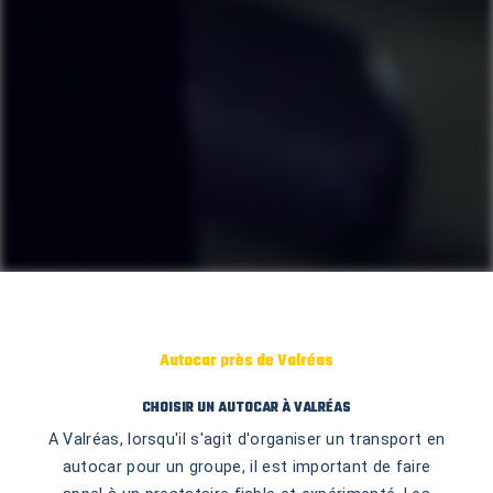
Autocar près de Valréas
CHOISIR UN AUTOCAR À VALRÉAS
A Valréas, lorsqu'il s'agit d'organiser un transport en
autocar pour un groupe, il est important de faire