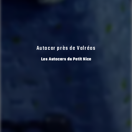
Autocar près de Valréas
Les Autocars du Petit Nice